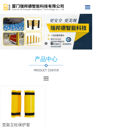
首页
끀
关于我们
产品中心
案例展示
新闻中心
产品中心
联系我们
PRODUCT CENTER
끀
在线留言
货架立柱保护套